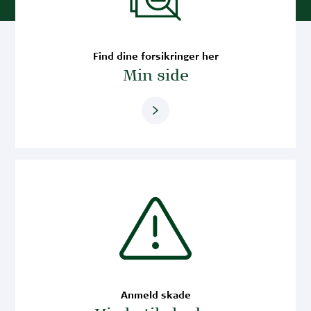
Find dine forsikringer her
Min side
Anmeld skade