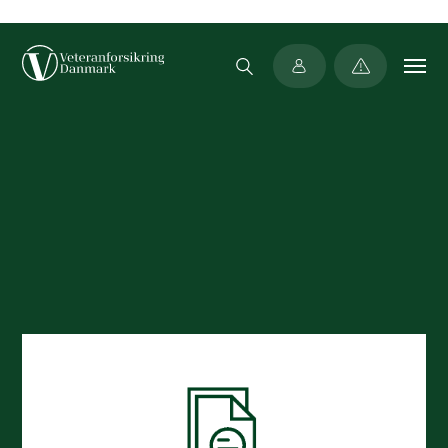
Min side