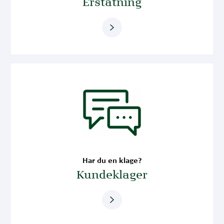
Erstatning
Har du en klage?
Kundeklager