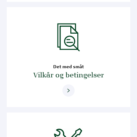
Det med småt
Vilkår og betingelser