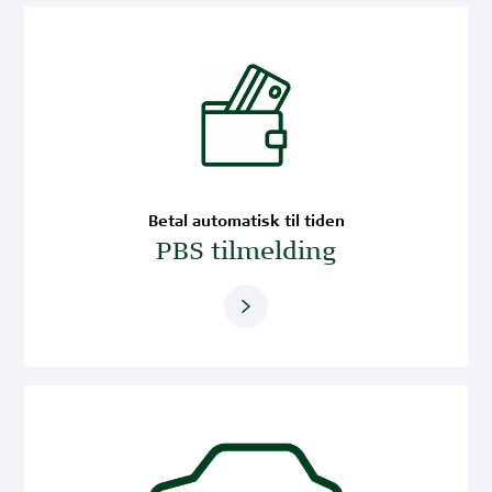
Betal automatisk til tiden
PBS tilmelding