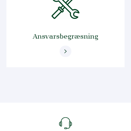
Ansvarsbegræsning