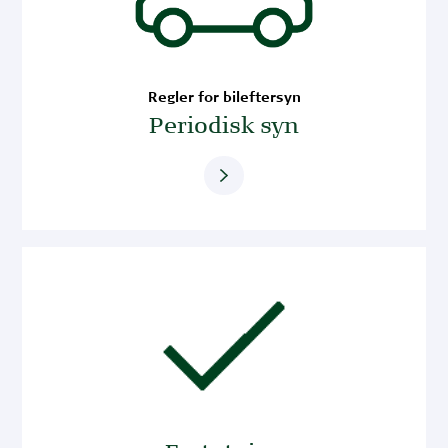
Regler for bileftersyn
Periodisk syn