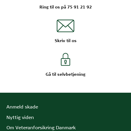
Ring til os på 75 91 21 92
Skriv til os
Gå til selvbetjening
Anmeld skade
Nyttig viden
Om Veteranforsikring Danmark