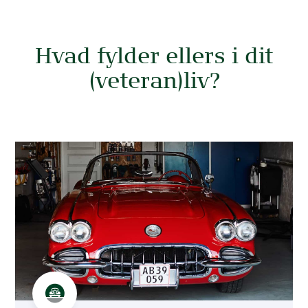
Hvad fylder ellers i dit
(veteran)liv?