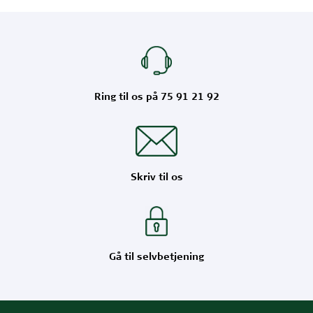
Ring til os på 75 91 21 92
Skriv til os
Gå til selvbetjening