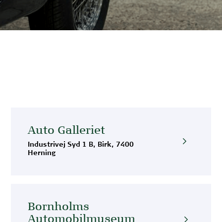
Auto Galleriet
Industrivej Syd 1 B, Birk, 7400
Herning
Bornholms
Automobilmuseum