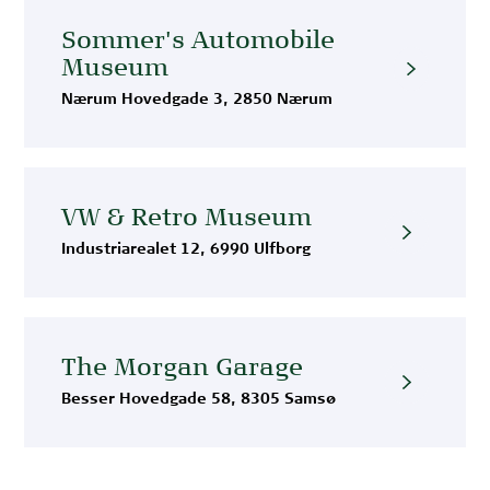
Sommer's Automobile
Museum
Nærum Hovedgade 3, 2850 Nærum
VW & Retro Museum
Industriarealet 12, 6990 Ulfborg
The Morgan Garage
Besser Hovedgade 58, 8305 Samsø