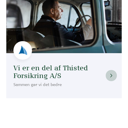
Vi er en del af Thisted
Forsikring A/S
Sammen gør vi det bedre