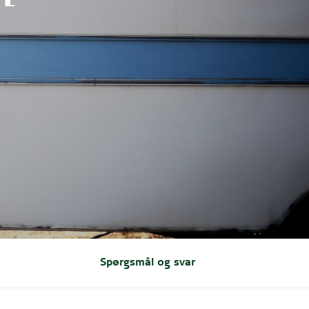
Spørgsmål og svar