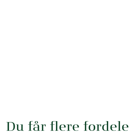
Du får flere fordele