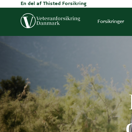
En del af Thisted Forsikring
Forsikringer