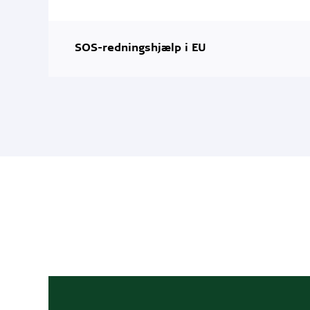
SOS-redningshjælp i EU