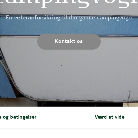
En veteranforsikring til din gamle campingvogn
Kontakt os
a og betingelser
Værd at vide