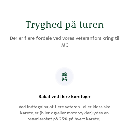
Tryghed på turen
Der er flere fordele ved vores veteranforsikring til
MC
Rabat ved flere køretøjer
Ved indtegning af flere veteran- eller klassiske
køretøjer (biler og/eller motorcykler) ydes en
præmierabat på 25% på hvert køretøj.