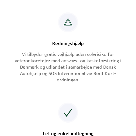
Redningshjælp
Vi tilbyder gratis vejhjælp uden selvrisiko for
veterankøretøjer med ansvars- og kaskoforsikring i
Danmark og udlandet i samarbejde med Dansk
Autohjælp og SOS International via Rødt Kort-
ordningen.
Let og enkel indtegning