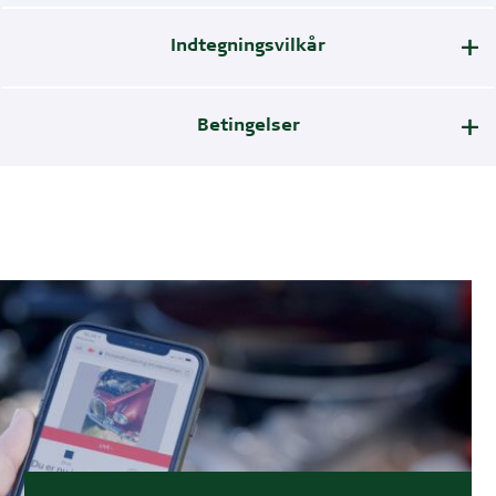
Indtegningsvilkår
Betingelser