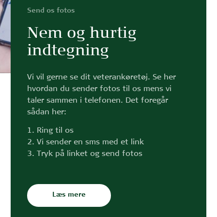
Send os fotos
Nem og hurtig
indtegning
Vi vil gerne se dit veterankøretøj. Se her
hvordan du sender fotos til os mens vi
taler sammen i telefonen. Det foregår
sådan her:
1. Ring til os
2. Vi sender en sms med et link
3. Tryk på linket og send fotos
Læs mere