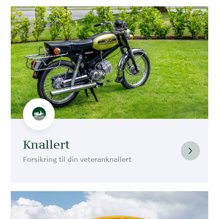
Knallert
Forsikring til din veteranknallert