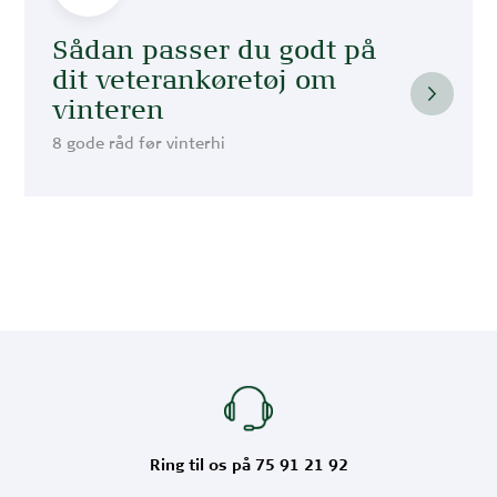
Sådan passer du godt på
dit veterankøretøj om
vinteren
8 gode råd før vinterhi
Ring til os på 75 91 21 92