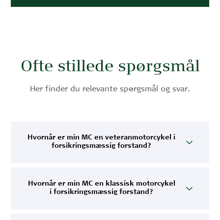
Ofte stillede spørgsmål
Her finder du relevante spørgsmål og svar.
Hvornår er min MC en veteranmotorcykel i
forsikringsmæssig forstand?
Hvornår er min MC en klassisk motorcykel
i forsikringsmæssig forstand?