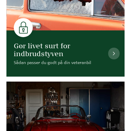
Gør livet surt for
indbrudstyven
Sådan passer du godt på din veteranbil