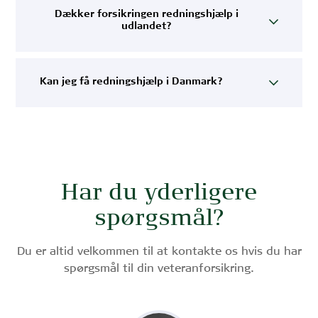
Dækker forsikringen redningshjælp i
udlandet?
Kan jeg få redningshjælp i Danmark?
Har du yderligere
spørgsmål?
Du er altid velkommen til at kontakte os hvis du har
spørgsmål til din veteranforsikring.