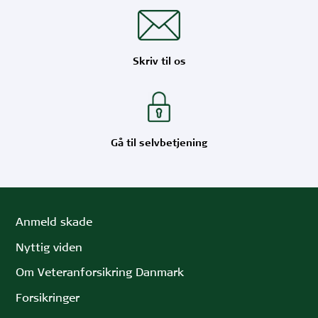
Skriv til os
Gå til selvbetjening
Anmeld skade
Nyttig viden
Om Veteranforsikring Danmark
Forsikringer