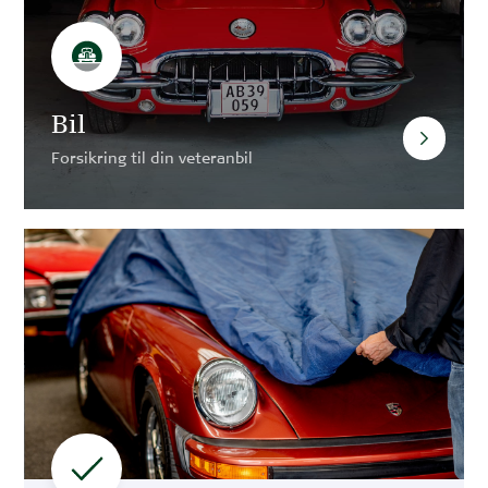
Bil
Forsikring til din veteranbil