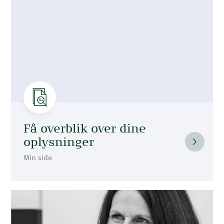
Få overblik over dine
oplysninger
Min side