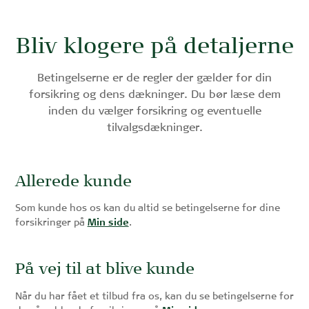
Bliv klogere på detaljerne
Betingelserne er de regler der gælder for din
forsikring og dens dækninger. Du bør læse dem
inden du vælger forsikring og eventuelle
tilvalgsdækninger.
Allerede kunde
Som kunde hos os kan du altid se betingelserne for dine
forsikringer på
Min side
.
På vej til at blive kunde
Når du har fået et tilbud fra os, kan du se betingelserne for