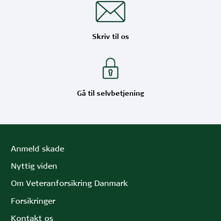
Skriv til os
Gå til selvbetjening
Anmeld skade
Nyttig viden
Om Veteranforsikring Danmark
Forsikringer
Kontakt os