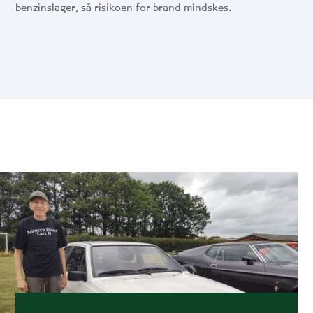
benzinslager, så risikoen for brand mindskes.