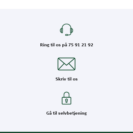
Ring til os på 75 91 21 92
Skriv til os
Gå til selvbetjening