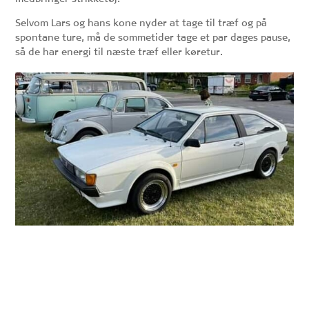
Selvom Lars og hans kone nyder at tage til træf og på
spontane ture, må de sommetider tage et par dages pause,
så de har energi til næste træf eller køretur.