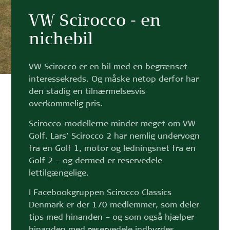
VW Scirocco - en
nichebil
VW Scirocco er en bil med en begrænset
interessekreds. Og måske netop derfor har
den stadig en tilnærmelsesvis
overkommelig pris.
Scirocco-modellerne minder meget om VW
Golf. Lars’ Scirocco 2 har nemlig undervogn
fra en Golf 1, motor og ledningsnet fra en
Golf 2 – og dermed er reservedele
lettilgængelige.
I Facebookgruppen Scirocco Classics
Denmark er der 170 medlemmer, som deler
tips med hinanden – og som også hjælper