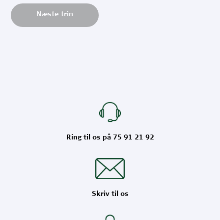
Næste trin
Ring til os på 75 91 21 92
Skriv til os