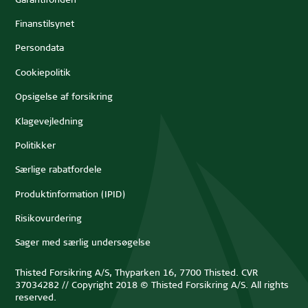
Garantifonden
Finanstilsynet
Persondata
Cookiepolitik
Opsigelse af forsikring
Klagevejledning
Politikker
Særlige rabatfordele
Produktinformation (IPID)
Risikovurdering
Sager med særlig undersøgelse
Thisted Forsikring A/S, Thyparken 16, 7700 Thisted. CVR
37034282 // Copyright 2018 © Thisted Forsikring A/S. All rights
reserved.