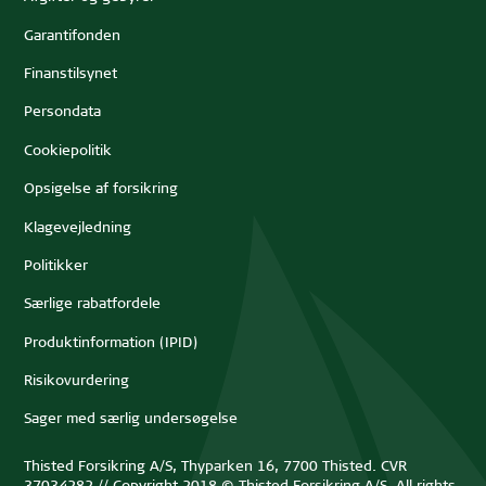
Garantifonden
Finanstilsynet
Persondata
Cookiepolitik
Opsigelse af forsikring
Klagevejledning
Politikker
Særlige rabatfordele
Produktinformation (IPID)
Risikovurdering
Sager med særlig undersøgelse
Thisted Forsikring A/S, Thyparken 16, 7700 Thisted. CVR