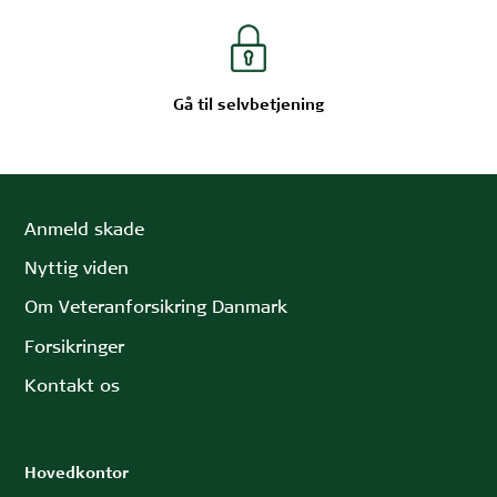
Gå til selvbetjening
Anmeld skade
Nyttig viden
Om Veteranforsikring Danmark
Forsikringer
Kontakt os
Hovedkontor