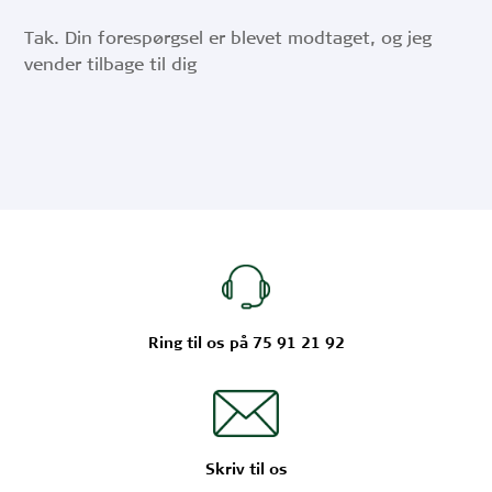
Tak. Din forespørgsel er blevet modtaget, og jeg
vender tilbage til dig
Ring til os på 75 91 21 92
Skriv til os